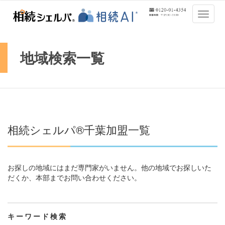
Toggle
naviga
地域検索一覧
相続シェルパ®千葉加盟一覧
お探しの地域にはまだ専門家がいません。他の地域でお探しいた
だくか、本部までお問い合わせください。
キーワード検索