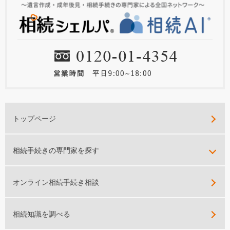
トップページ
相続手続きの専門家を探す
オンライン相続手続き相談
相続知識を調べる